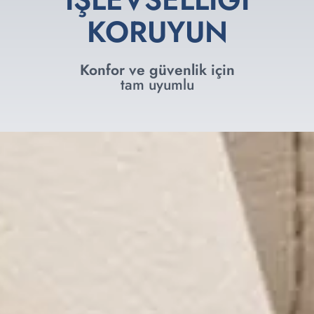
KORUYUN
Konfor ve güvenlik için
tam uyumlu